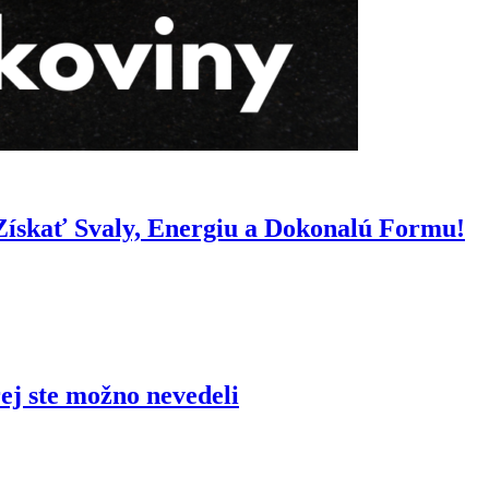
Získať Svaly, Energiu a Dokonalú Formu!
ej ste možno nevedeli